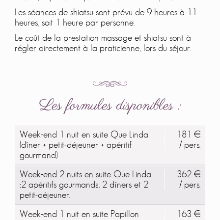
Les séances de shiatsu sont prévu de 9 heures à 11
heures, soit 1 heure par personne.
Le coût de la prestation massage et shiatsu sont à
régler directement à la praticienne, lors du séjour.
Les formules disponibles :
Week-end 1 nuit en suite Que Linda
181 €
(dîner + petit-déjeuner + apéritif
/ pers.
gourmand)
Week-end 2 nuits en suite Que Linda
362 €
:2 apéritifs gourmands, 2 dîners et 2
/ pers.
petit-déjeuner.
Week-end 1 nuit en suite Papillon
163 €