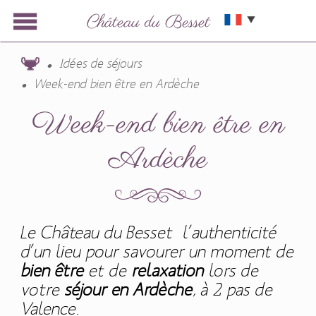
Idées de séjours
Week-end bien être en Ardèche
Week-end bien être en
Ardèche
Le Château du Besset l’authenticité
d’un lieu pour savourer un moment de
bien être
et de
relaxation
lors de
votre
séjour en Ardèche
, à 2 pas de
Valence.