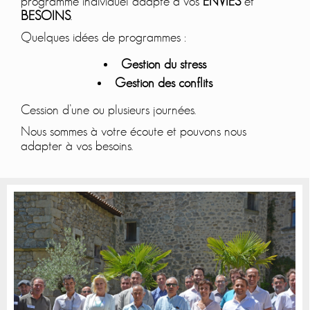
programme individuel adapté à vos
ENVIES
et
BESOINS
.
Quelques idées de programmes :
Gestion du stress
Gestion des conflits
Cession d’une ou plusieurs journées.
Nous sommes à votre écoute et pouvons nous
adapter à vos besoins.