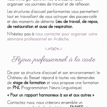
organiser vos journées de travail et de réflexion.
Les structures d’accueil performantes vous permettent
tout en travaillant de vous octroyer des pauses-café
et des moments de détente.
Lieu de travail, de repos,
de restauration et aussi de respiration.
N’hésitez pas à
nous contacter pour organiser votre
séminaire professionnel en Ardèche
.
Séjour professionnel à la carte
De par sa structure d’accueil et son environnement, le
Château du Besset répond à toutes vos demandes
de
stage de
formation
et vous propose une formation
en
PNL
(Programmation Neuro Linguistique).
« Pour un rapport harmonieux à soi et aux autres »
Contactez nous, nous créerons ensemble un